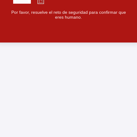
Por favor, resuelve el reto de seguridad para confirmar que
eres humano.