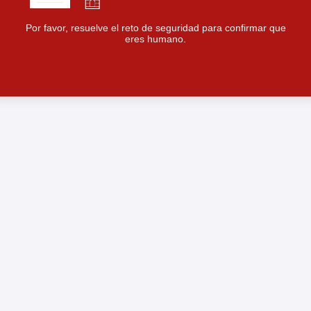
Por favor, resuelve el reto de seguridad para confirmar que
eres humano.