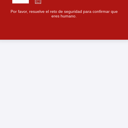
Por favor, resuelve el reto de seguridad para confirmar que
eres humano.