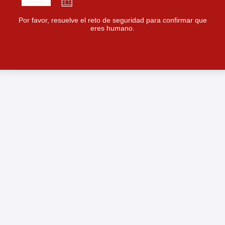
Por favor, resuelve el reto de seguridad para confirmar que
eres humano.