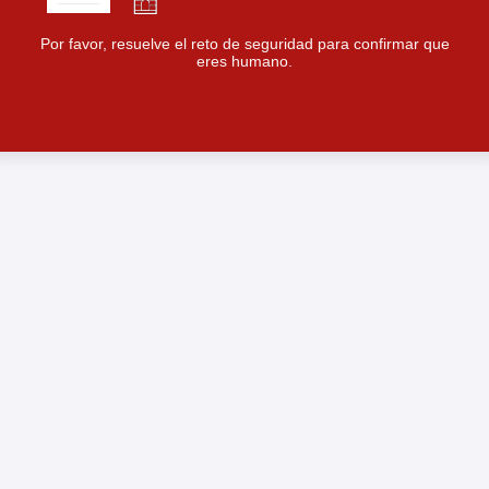
Por favor, resuelve el reto de seguridad para confirmar que
eres humano.