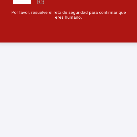
Por favor, resuelve el reto de seguridad para confirmar que
eres humano.