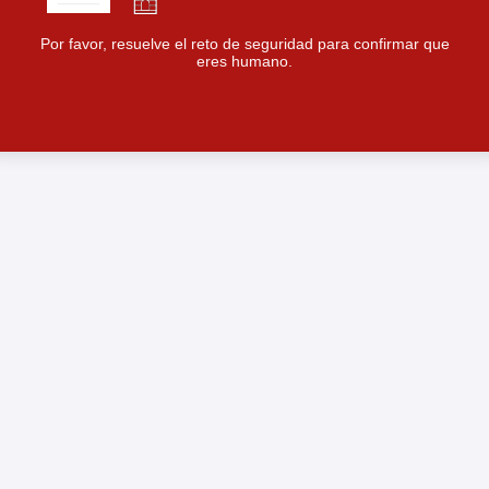
Por favor, resuelve el reto de seguridad para confirmar que
eres humano.