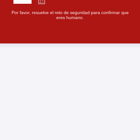
Por favor, resuelve el reto de seguridad para confirmar que
eres humano.