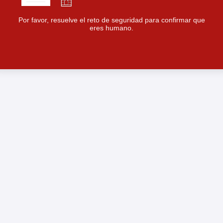
Por favor, resuelve el reto de seguridad para confirmar que
eres humano.