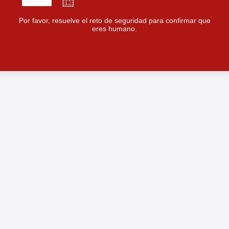
Por favor, resuelve el reto de seguridad para confirmar que
eres humano.