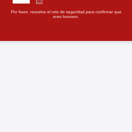
Por favor, resuelve el reto de seguridad para confirmar que
eres humano.