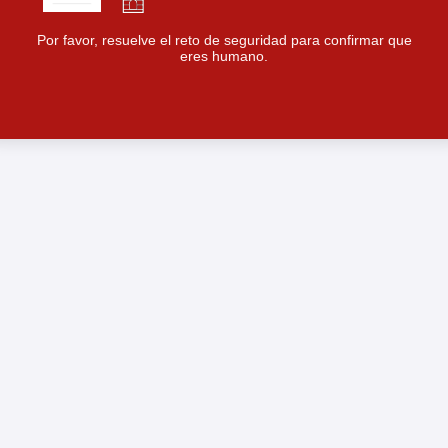
Por favor, resuelve el reto de seguridad para confirmar que
eres humano.