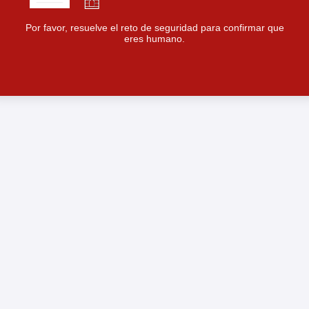
Por favor, resuelve el reto de seguridad para confirmar que
eres humano.