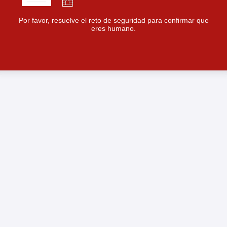
Por favor, resuelve el reto de seguridad para confirmar que
eres humano.