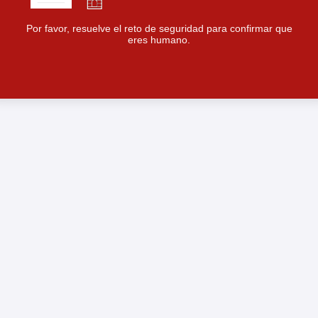
Por favor, resuelve el reto de seguridad para confirmar que
eres humano.