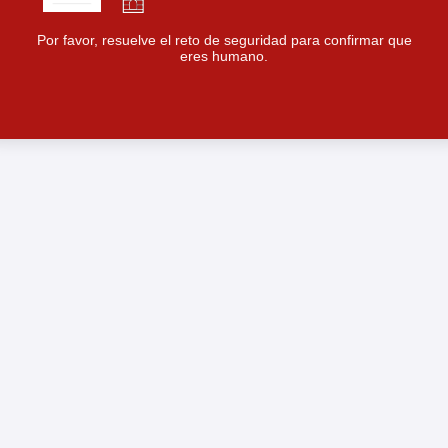
Por favor, resuelve el reto de seguridad para confirmar que
eres humano.