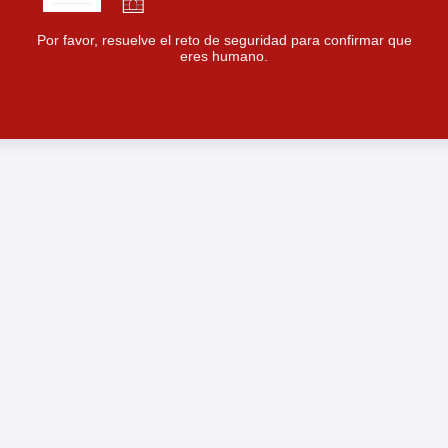
Por favor, resuelve el reto de seguridad para confirmar que
eres humano.