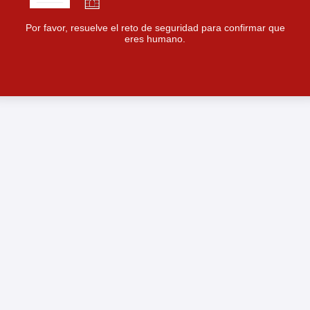
Por favor, resuelve el reto de seguridad para confirmar que
eres humano.