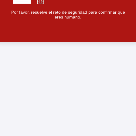
Por favor, resuelve el reto de seguridad para confirmar que
eres humano.