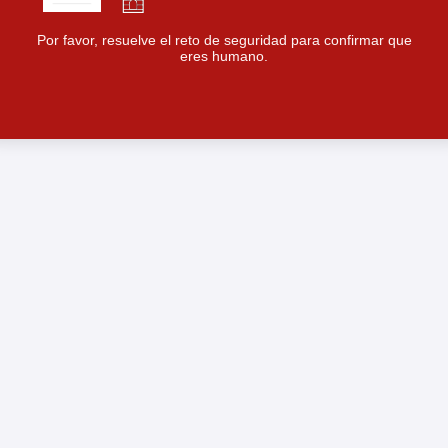
Por favor, resuelve el reto de seguridad para confirmar que
eres humano.