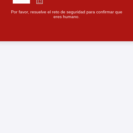
Por favor, resuelve el reto de seguridad para confirmar que
eres humano.