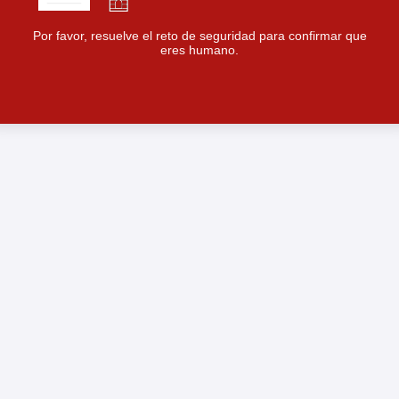
Por favor, resuelve el reto de seguridad para confirmar que
eres humano.