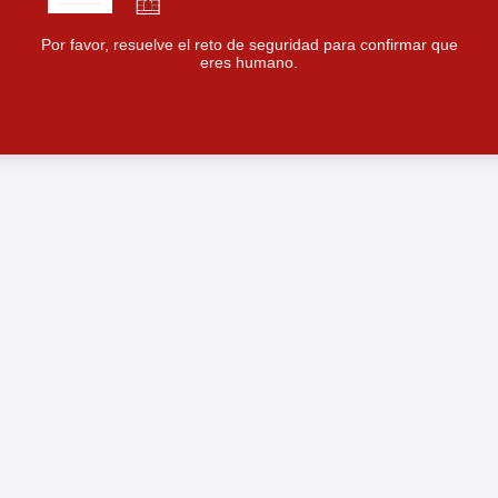
Por favor, resuelve el reto de seguridad para confirmar que
eres humano.