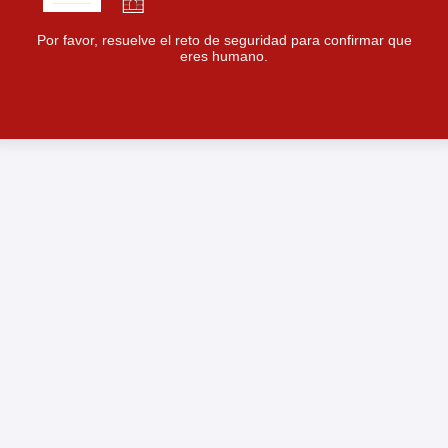
Por favor, resuelve el reto de seguridad para confirmar que
eres humano.