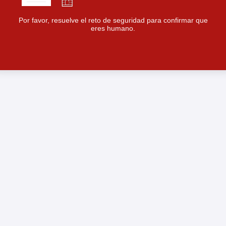
Por favor, resuelve el reto de seguridad para confirmar que
eres humano.