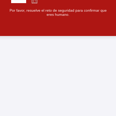
Por favor, resuelve el reto de seguridad para confirmar que
eres humano.