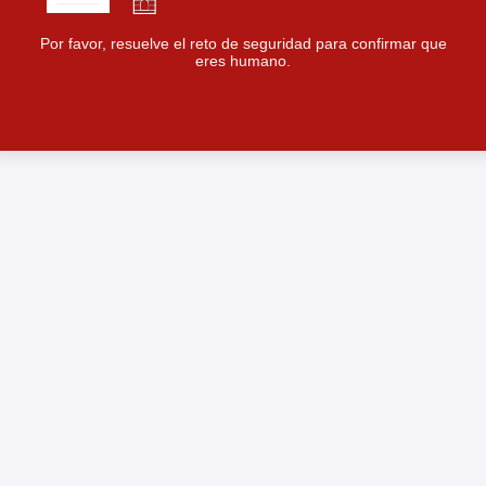
Por favor, resuelve el reto de seguridad para confirmar que
eres humano.