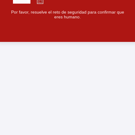
Por favor, resuelve el reto de seguridad para confirmar que
eres humano.