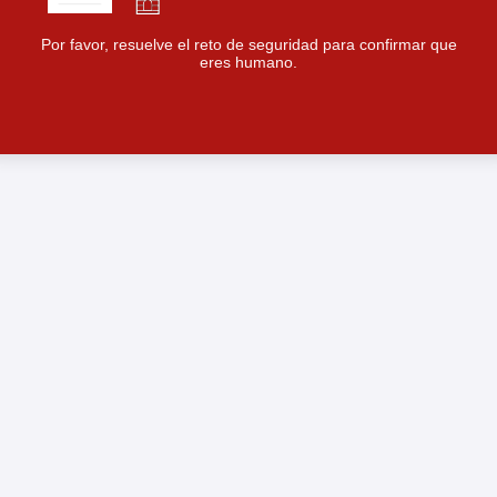
Por favor, resuelve el reto de seguridad para confirmar que
eres humano.