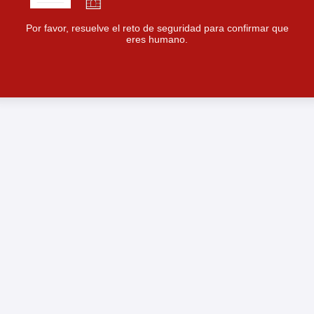
Por favor, resuelve el reto de seguridad para confirmar que
eres humano.