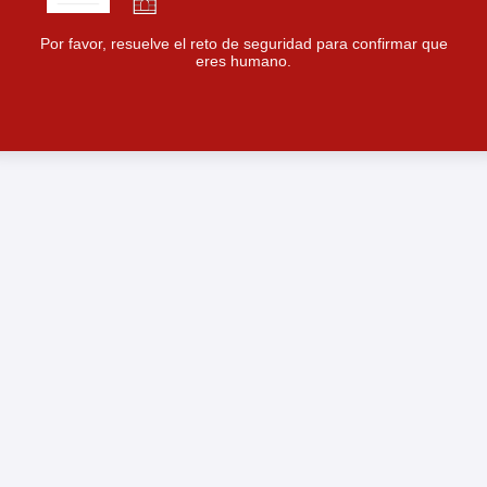
Por favor, resuelve el reto de seguridad para confirmar que
eres humano.