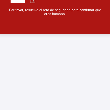
Por favor, resuelve el reto de seguridad para confirmar que
eres humano.