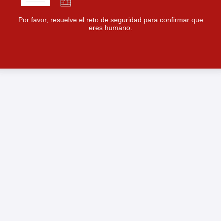
Por favor, resuelve el reto de seguridad para confirmar que
eres humano.