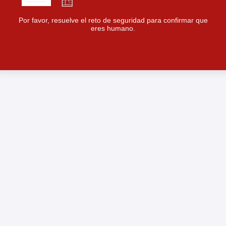
Por favor, resuelve el reto de seguridad para confirmar que
eres humano.