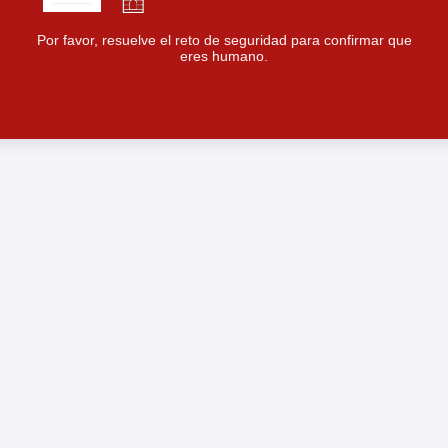
Por favor, resuelve el reto de seguridad para confirmar que
eres humano.