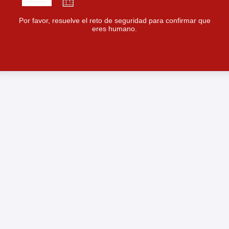
Por favor, resuelve el reto de seguridad para confirmar que
eres humano.