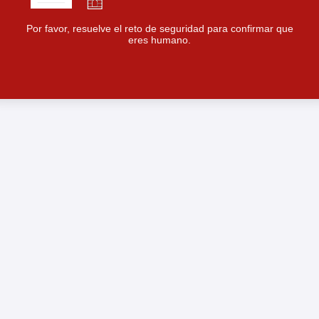
Por favor, resuelve el reto de seguridad para confirmar que
eres humano.