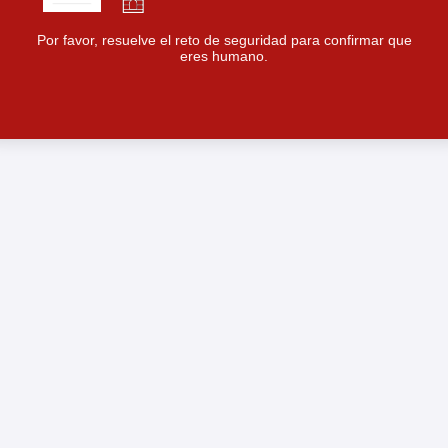
Por favor, resuelve el reto de seguridad para confirmar que
eres humano.