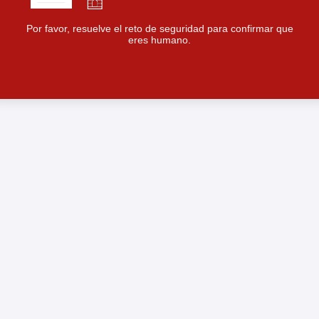
Por favor, resuelve el reto de seguridad para confirmar que
eres humano.