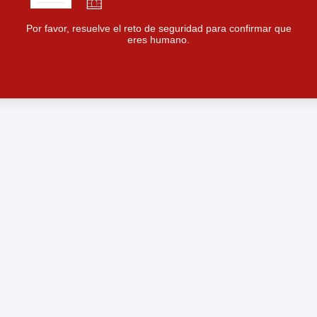
Por favor, resuelve el reto de seguridad para confirmar que
eres humano.