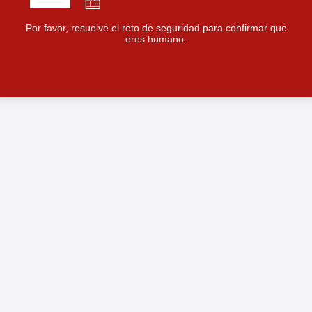
Por favor, resuelve el reto de seguridad para confirmar que
eres humano.