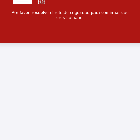
Por favor, resuelve el reto de seguridad para confirmar que
eres humano.