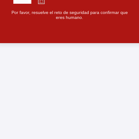
Por favor, resuelve el reto de seguridad para confirmar que
eres humano.