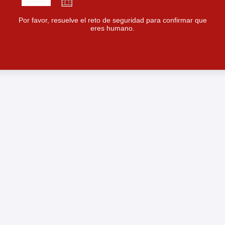
Por favor, resuelve el reto de seguridad para confirmar que
eres humano.