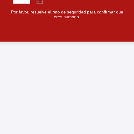
Por favor, resuelve el reto de seguridad para confirmar que
eres humano.