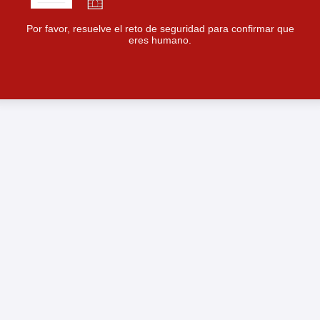
Por favor, resuelve el reto de seguridad para confirmar que
eres humano.