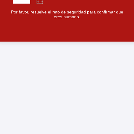
Por favor, resuelve el reto de seguridad para confirmar que
eres humano.