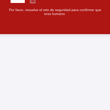
Por favor, resuelve el reto de seguridad para confirmar que
eres humano.