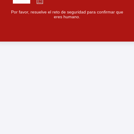
Por favor, resuelve el reto de seguridad para confirmar que
eres humano.