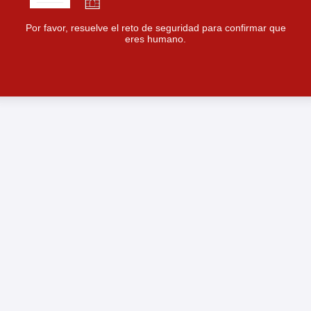
Por favor, resuelve el reto de seguridad para confirmar que
eres humano.